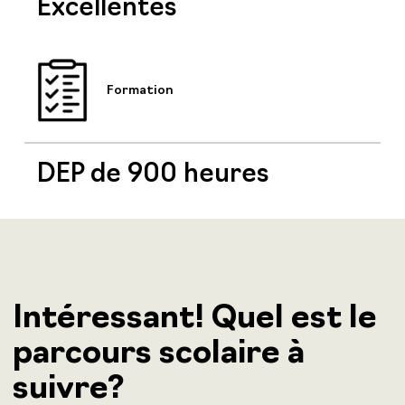
Excellentes
Formation
DEP de 900 heures
Intéressant! Quel est le
parcours scolaire à
suivre?