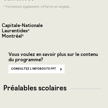
* Formation également offerte en anglais.
Capitale-Nationale
Laurentides*
Montréal*
Vous voulez en savoir plus sur le contenu
du programme?
CONSULTEZ L'INFOROUTE FPT
Préalables scolaires