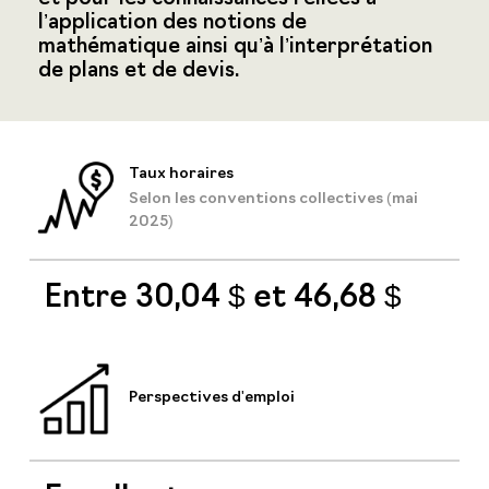
l’application des notions de
mathématique ainsi qu’à l’interprétation
de plans et de devis.
Taux horaires
Selon les conventions collectives (mai
2025)
Entre 30,04 $ et 46,68 $
Perspectives d'emploi