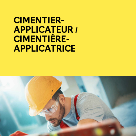
CIMENTIER-
APPLICATEUR /
CIMENTIÈRE-
APPLICATRICE