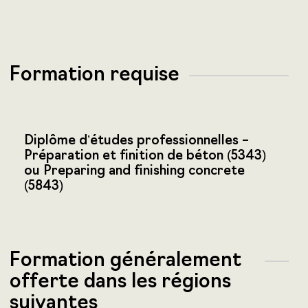
Formation requise
Diplôme d’études professionnelles –
Préparation et finition de béton (5343)
ou Preparing and finishing concrete
(5843)
Formation généralement
offerte dans les régions
suivantes