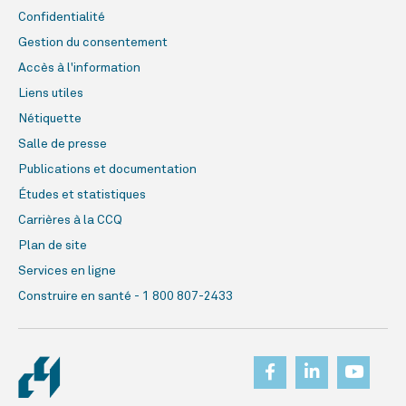
Confidentialité
Gestion du consentement
Accès à l'information
Liens utiles
Nétiquette
Salle de presse
Publications et documentation
Études et statistiques
Carrières à la CCQ
Plan de site
Services en ligne
Construire en santé - 1 800 807-2433