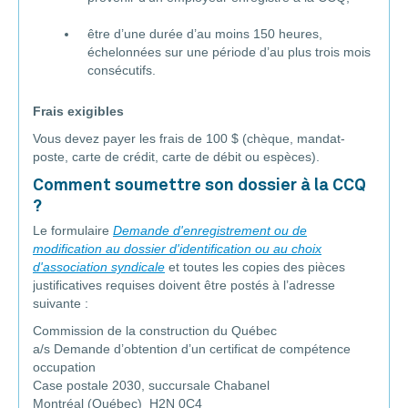
être d’une durée d’au moins 150 heures,
échelonnées sur une période d’au plus trois mois
consécutifs.
Frais exigibles
Vous devez payer les frais de 100 $ (chèque, mandat-
poste, carte de crédit, carte de débit ou espèces).
Comment soumettre son dossier à la CCQ
?
Le formulaire
Demande d'enregistrement ou de
modification au dossier d'identification ou au choix
d'association syndicale
et toutes les copies des pièces
justificatives requises doivent être postés à l’adresse
suivante :
Commission de la construction du Québec
a/s Demande d’obtention d’un certificat de compétence
occupation
Case postale 2030, succursale Chabanel
Montréal (Québec) H2N 0C4