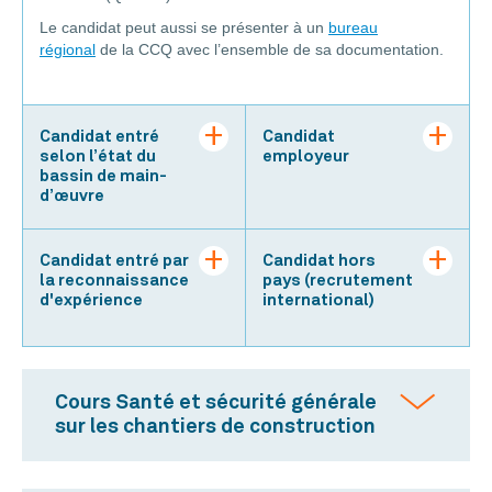
Le candidat peut aussi se présenter à un
bureau
régional
de la CCQ avec l’ensemble de sa documentation.
Candidat entré
Candidat
selon l’état du
employeur
bassin de main-
d’œuvre
Candidat entré par
Candidat hors
la reconnaissance
pays (recrutement
d'expérience
international)
Cours Santé et sécurité générale
sur les chantiers de construction