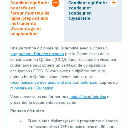
Candidat diplômé :
Candidat diplômé :
boutefeu et
soudeur et
foreur, monteur de
soudeur en
ligne, préposé aux
tuyauterie
instruments
d’arpentage et
scaphandrier
Une personne diplômée qui a terminé avec succès un
programme d'études reconnu
par la Commission de la
construction du Québec (CCQ) dans l’occupation visée par
la demande peut obtenir un certificat de compétence
occupation (CCO). Si vous avez un diplôme similaire,
obtenu hors Québec, vous devez obtenir une
reconnaissance des acquis et des compétences
auprès du
ministère de l’Éducation
.
Vous devez vous conformer aux
modalités générales
et
présenter la documentation suivante :
Preuves d'études
Si vous êtes diplômé(e) d'un programme d’études
professionnelles (DEP) depuis moins de 90 jours,