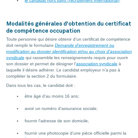
le candidat hors pays (recrutement international)
.
Modalités générales d'obtention du certificat
de compétence occupation
Toute personne qui désire obtenir d’un certificat de compétence
doit remplir le formulaire
Demande d'enregistrement ou
modification au dossier identification et/ou au choix d'association
syndicale
qui rassemble les renseignements requis pour ouvrir
son dossier et permet de désigner l'
association syndicale
à
laquelle il désire adhérer. Le candidat employeur n’a pas à
compléter la section 2 du formulaire.
Dans tous les cas, le candidat doit :
être âgé d'au moins 16 ans;
avoir un numéro d'assurance sociale;
fournir l'adresse de son domicile;
fournir une photocopie d’une pièce officielle parmi la