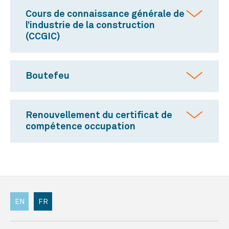
Cours de connaissance générale de
l’industrie de la construction
(CCGIC)
Boutefeu
Renouvellement du certificat de
compétence occupation
EN
FR