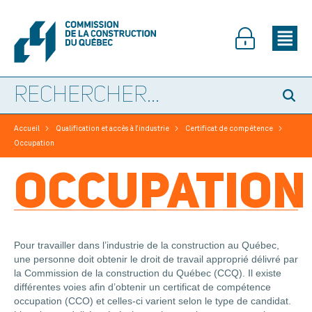
>
>
>
Accueil
Qualification et accès à l’industrie
Certificat de compétence
Occupation
OCCUPATION
Pour travailler dans l’industrie de la construction au Québec,
une personne doit obtenir le droit de travail approprié délivré par
la Commission de la construction du Québec (CCQ). Il existe
différentes voies afin d’obtenir un certificat de compétence
occupation (CCO) et celles-ci varient selon le type de candidat.