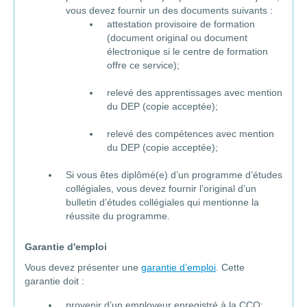
vous devez fournir un des documents suivants :
attestation provisoire de formation
(document original ou document
électronique si le centre de formation
offre ce service);
relevé des apprentissages avec mention
du DEP (copie acceptée);
relevé des compétences avec mention
du DEP (copie acceptée);
Si vous êtes diplômé(e) d’un programme d’études
collégiales, vous devez fournir l’original d’un
bulletin d’études collégiales qui mentionne la
réussite du programme.
Garantie d'emploi
Vous devez présenter une
garantie d’emploi
. Cette
garantie doit :
provenir d’un employeur enregistré à la CCQ;