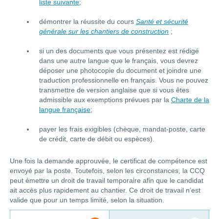
liste suivante
;
démontrer la réussite du cours
Santé et sécurité
générale sur les chantiers de construction
;
si un des documents que vous présentez est rédigé
dans une autre langue que le français, vous devrez
déposer une photocopie du document et joindre une
traduction professionnelle en français. Vous ne pouvez
transmettre de version anglaise que si vous êtes
admissible aux exemptions prévues par la
Charte de la
langue française
;
payer les frais exigibles (chèque, mandat-poste, carte
de crédit, carte de débit ou espèces).
Une fois la demande approuvée, le certificat de compétence est
envoyé par la poste. Toutefois, selon les circonstances, la CCQ
peut émettre un droit de travail temporaire afin que le candidat
ait accès plus rapidement au chantier. Ce droit de travail n’est
valide que pour un temps limité, selon la situation.