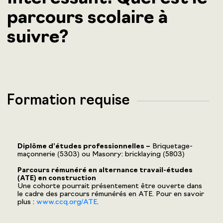
parcours scolaire à
suivre?
Formation requise
Diplôme d’études professionnelles –
Briquetage-
maçonnerie (5303) ou Masonry: bricklaying (5803)
Parcours rémunéré en alternance travail-études
(ATE) en construction
Une cohorte pourrait présentement être ouverte dans
le cadre des parcours rémunérés en ATE. Pour en savoir
plus :
www.ccq.org/ATE
.