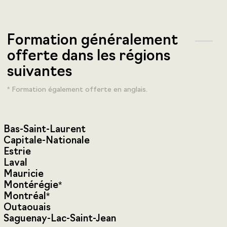
Formation généralement
offerte dans les régions
suivantes
* Formation également offerte en anglais.
Bas-Saint-Laurent
Capitale-Nationale
Estrie
Laval
Mauricie
Montérégie*
Montréal*
Outaouais
Saguenay-Lac-Saint-Jean