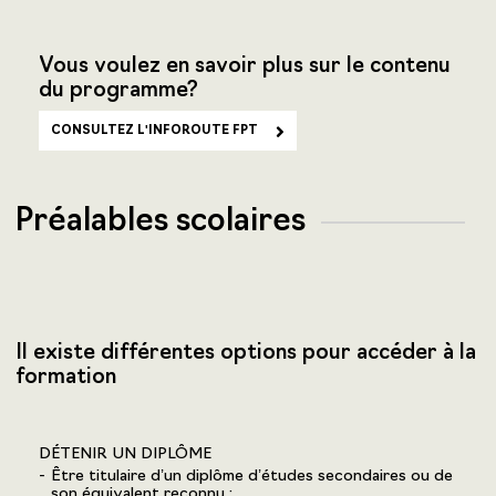
Vous voulez en savoir plus sur le contenu
du programme?
CONSULTEZ L'INFOROUTE FPT
Préalables scolaires
Il existe différentes options pour accéder à la
formation
DÉTENIR UN DIPLÔME
Être titulaire d’un diplôme d’études secondaires ou de
son équivalent reconnu ;