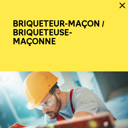
BRIQUETEUR-MAÇON /
BRIQUETEUSE-
MAÇONNE