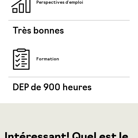
Perspectives d'emploi
Très bonnes
Formation
DEP de 900 heures
Intéressant! Quel est le