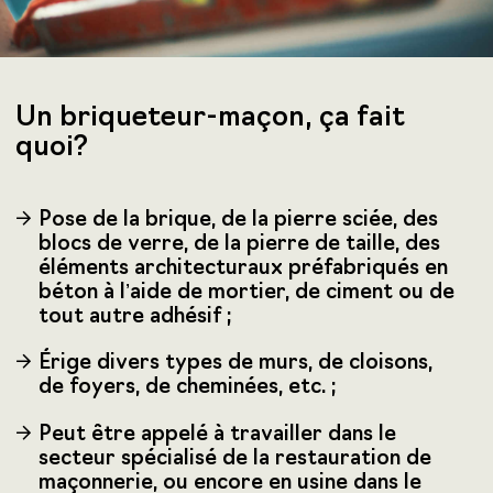
Un briqueteur-maçon, ça fait
quoi?
Pose de la brique, de la pierre sciée, des
blocs de verre, de la pierre de taille, des
éléments architecturaux préfabriqués en
béton à l’aide de mortier, de ciment ou de
tout autre adhésif ;
Érige divers types de murs, de cloisons,
de foyers, de cheminées, etc. ;
Peut être appelé à travailler dans le
secteur spécialisé de la restauration de
maçonnerie, ou encore en usine dans le