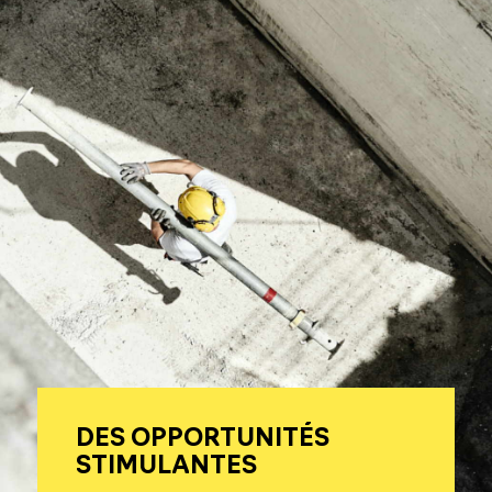
DES OPPORTUNITÉS
STIMULANTES