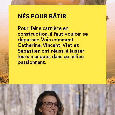
NÉS POUR BÂTIR
Pour faire carrière en
construction, il faut vouloir se
dépasser. Vois comment
Catherine, Vincent, Viet et
Sébastien ont réussi à laisser
leurs marques dans ce milieu
passionnant.