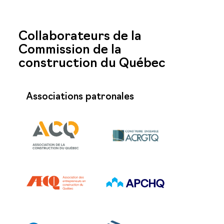
Collaborateurs de la
Commission de la
construction du Québec
Associations patronales