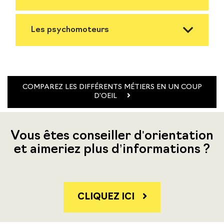
Les psychomoteurs
COMPAREZ LES DIFFÉRENTS MÉTIERS EN UN COUP
D'OEIL
Vous êtes conseiller d'orientation
et aimeriez plus d’informations ?
CLIQUEZ ICI