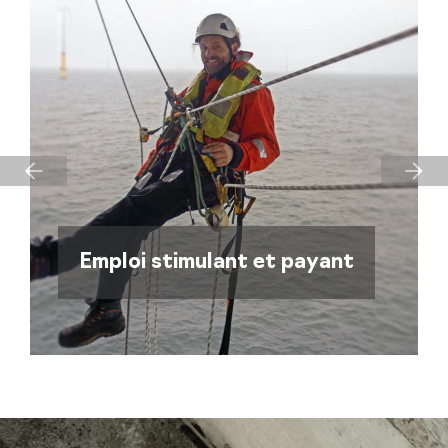
Previous
Nex
Emploi stimulant et payant