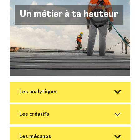
Un métier à ta hauteur
Les analytiques
Les créatifs
Les mécanos