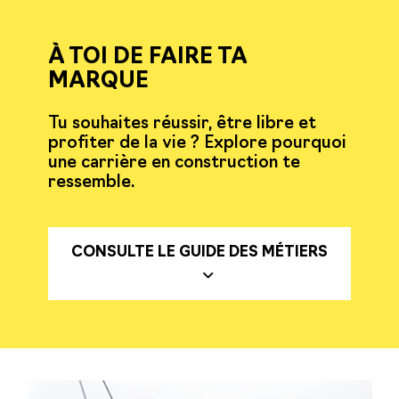
À TOI DE FAIRE TA
MARQUE
Tu souhaites réussir, être libre et
profiter de la vie ? Explore pourquoi
une carrière en construction te
ressemble.
CONSULTE LE GUIDE DES MÉTIERS