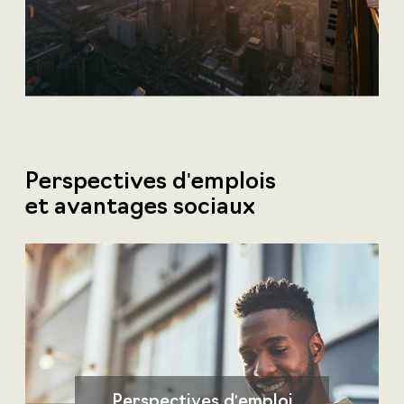
Perspectives d'emplois
et avantages sociaux
Perspectives d'emploi