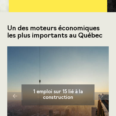
Un des moteurs économiques
les plus importants au Québec
1 emploi sur 15 lié à la
Previous
Next
construction