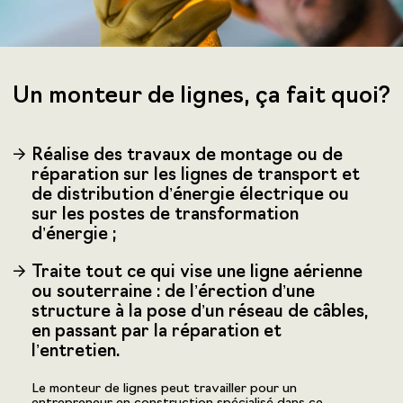
Un monteur de lignes, ça fait quoi?
Réalise des travaux de montage ou de
réparation sur les lignes de transport et
de distribution d’énergie électrique ou
sur les postes de transformation
d’énergie ;
Traite tout ce qui vise une ligne aérienne
ou souterraine : de l’érection d’une
structure à la pose d’un réseau de câbles,
en passant par la réparation et
l’entretien.
Le monteur de lignes peut travailler pour un