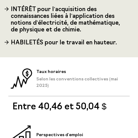
INTÉRÊT pour l’acquisition des
connaissances liées à l’application des
notions d’électricité, de mathématique,
de physique et de chimie.
HABILETÉS pour le travail en hauteur.
Taux horaires
Selon les conventions collectives (mai
2025)
Entre 40,46 et 50,04 $
Perspectives d'emploi