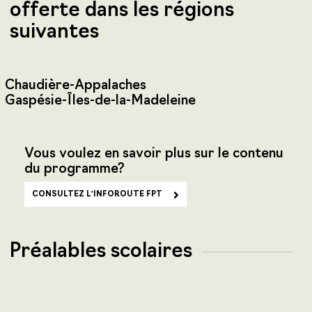
offerte dans les régions
suivantes
Chaudière-Appalaches
Gaspésie-Îles-de-la-Madeleine
Vous voulez en savoir plus sur le contenu
du programme?
CONSULTEZ L'INFOROUTE FPT
Préalables scolaires