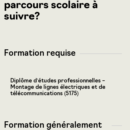
parcours scolaire à
suivre?
Formation requise
Diplôme d’études professionnelles –
Montage de lignes électriques et de
télécommunications (5175)
Formation généralement