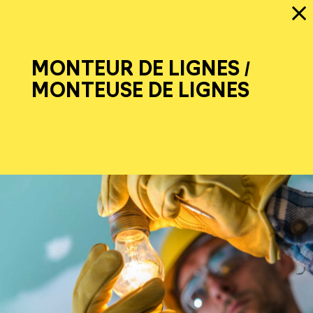
MONTEUR DE LIGNES /
MONTEUSE DE LIGNES