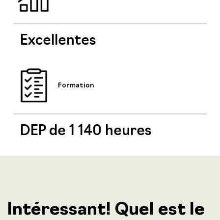
Excellentes
Formation
DEP de 1 140 heures
Intéressant! Quel est le