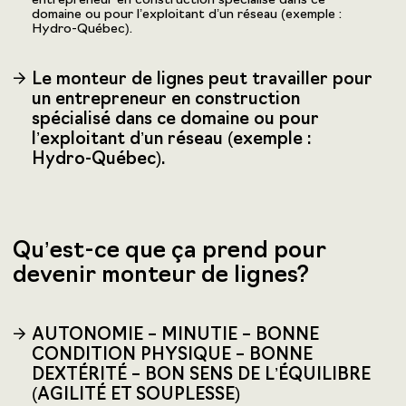
entrepreneur en construction spécialisé dans ce
domaine ou pour l’exploitant d’un réseau (exemple :
Hydro-Québec).
Le monteur de lignes peut travailler pour
un entrepreneur en construction
spécialisé dans ce domaine ou pour
l’exploitant d’un réseau (exemple :
Hydro-Québec).
Qu’est-ce que ça prend pour
devenir monteur de lignes?
AUTONOMIE – MINUTIE – BONNE
CONDITION PHYSIQUE – BONNE
DEXTÉRITÉ – BON SENS DE L’ÉQUILIBRE
(AGILITÉ ET SOUPLESSE)