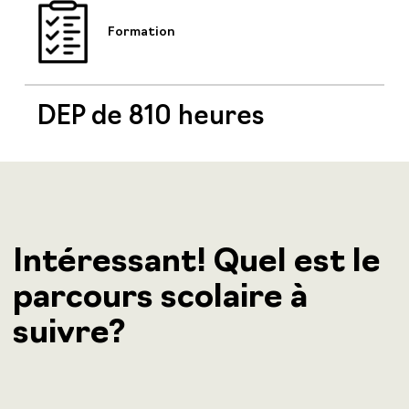
Formation
DEP de 810 heures
Intéressant! Quel est le
parcours scolaire à
suivre?