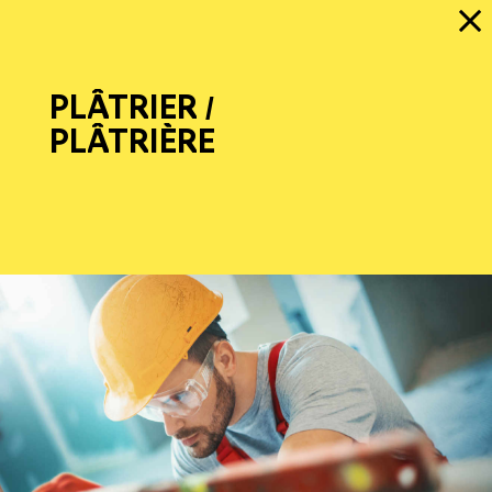
PLÂTRIER /
PLÂTRIÈRE