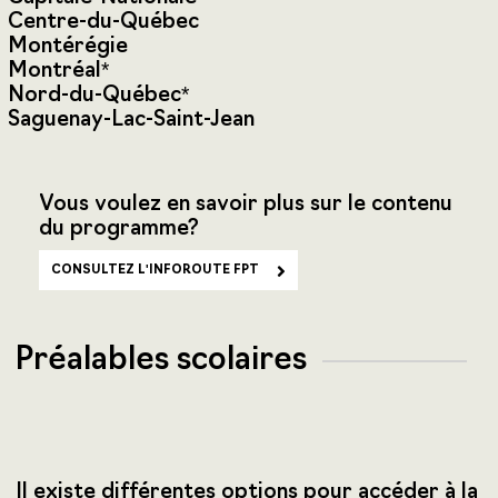
Centre-du-Québec
Montérégie
Montréal*
Nord-du-Québec*
Saguenay-Lac-Saint-Jean
Vous voulez en savoir plus sur le contenu
du programme?
CONSULTEZ L'INFOROUTE FPT
Préalables scolaires
Il existe différentes options pour accéder à la