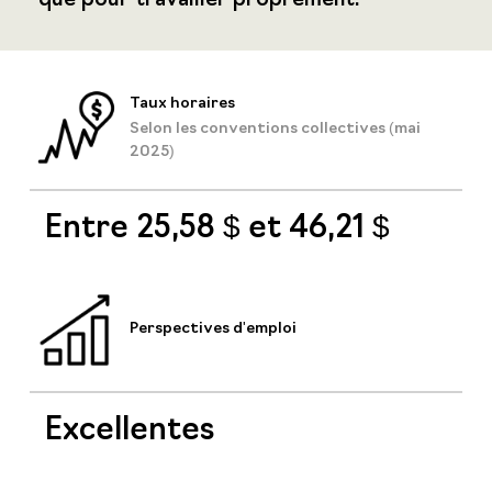
que pour travailler proprement.
Taux horaires
Selon les conventions collectives (mai
2025)
Entre 25,58 $ et 46,21 $
Perspectives d'emploi
Excellentes