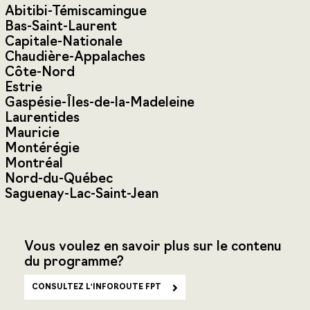
Abitibi-Témiscamingue
Bas-Saint-Laurent
Capitale-Nationale
Chaudière-Appalaches
Côte-Nord
Estrie
Gaspésie-Îles-de-la-Madeleine
Laurentides
Mauricie
Montérégie
Montréal
Nord-du-Québec
Saguenay-Lac-Saint-Jean
Vous voulez en savoir plus sur le contenu
du programme?
CONSULTEZ L'INFOROUTE FPT