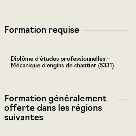
Formation requise
Diplôme d’études professionnelles –
Mécanique d’engins de chantier (5331)
Formation généralement
offerte dans les régions
suivantes