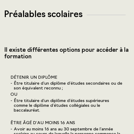
Préalables scolaires
Il existe différentes options pour accéder à la
formation
DÉTENIR UN DIPLÔME
Être titulaire d’un diplôme d’études secondaires ou de
son équivalent reconnu ;
OU
Être titulaire d’un diplôme d’études supérieures
comme le diplôme d’études collégiales ou le
baccalauréat.
ÊTRE ÂGÉ D’AU MOINS 16 ANS
Avoir au moins 16 ans au 30 septembre de l’année