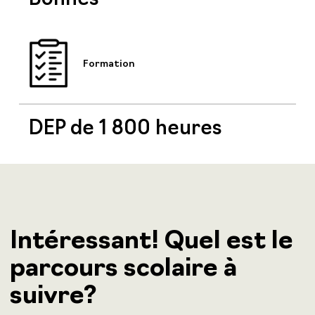
Bonnes
Formation
DEP de 1 800 heures
Intéressant! Quel est le
parcours scolaire à
suivre?