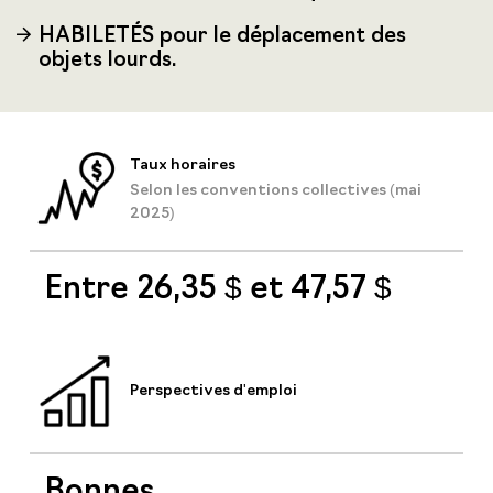
HABILETÉS pour le déplacement des
objets lourds.
Taux horaires
Selon les conventions collectives (mai
2025)
Entre 26,35 $ et 47,57 $
Perspectives d'emploi