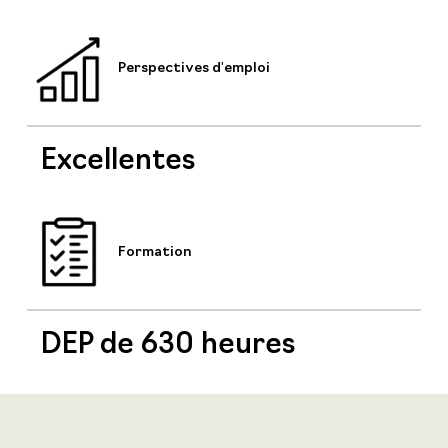
Perspectives d'emploi
Excellentes
Formation
DEP de 630 heures