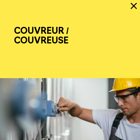
COUVREUR /
COUVREUSE