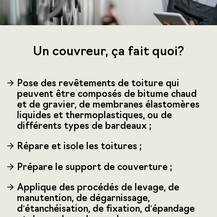
Un couvreur, ça fait quoi?
Pose des revêtements de toiture qui
peuvent être composés de bitume chaud
et de gravier, de membranes élastomères
liquides et thermoplastiques, ou de
différents types de bardeaux ;
Répare et isole les toitures ;
Prépare le support de couverture ;
Applique des procédés de levage, de
manutention, de dégarnissage,
d’étanchéisation, de fixation, d’épandage