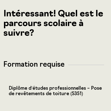
Intéressant! Quel est le
parcours scolaire à
suivre?
Formation requise
Diplôme d’études professionnelles – Pose
de revêtements de toiture (5351)