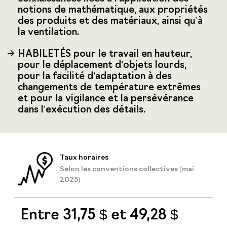
notions de mathématique, aux propriétés
des produits et des matériaux, ainsi qu’à
la ventilation.
HABILETÉS pour le travail en hauteur,
pour le déplacement d’objets lourds,
pour la facilité d’adaptation à des
changements de température extrêmes
et pour la vigilance et la persévérance
dans l’exécution des détails.
Taux horaires
Selon les conventions collectives (mai
2025)
Entre 31,75 $ et 49,28 $