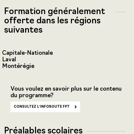
Formation généralement
offerte dans les régions
suivantes
Capitale-Nationale
Laval
Montérégie
Vous voulez en savoir plus sur le contenu
du programme?
CONSULTEZ L'INFOROUTE FPT
Préalables scolaires