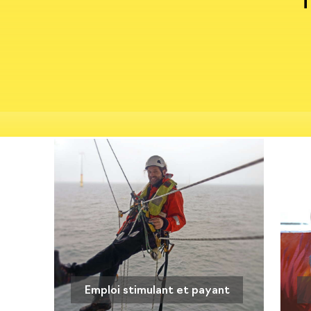
T
Emploi stimulant et payant