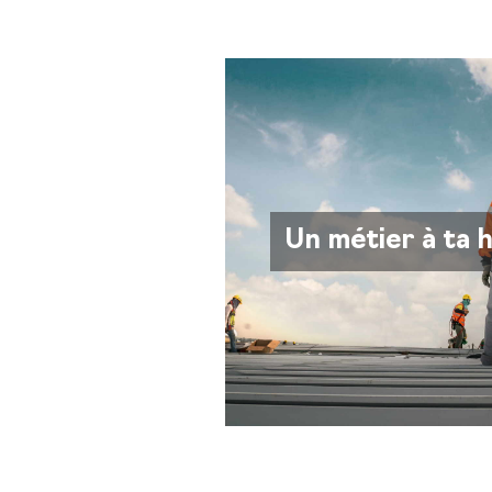
Un métier à ta 