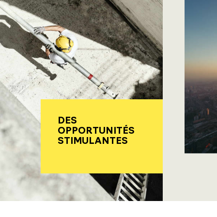
DES
OPPORTUNITÉS
STIMULANTES