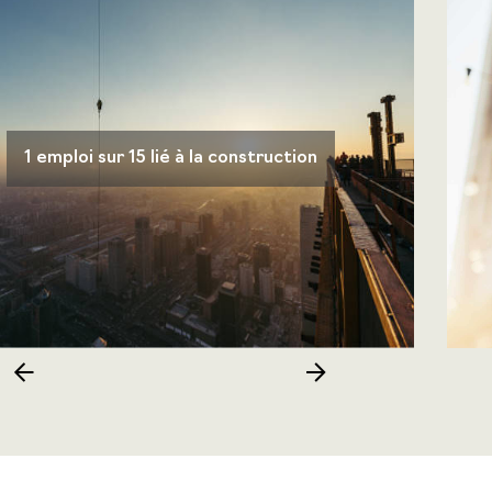
1 emploi sur 15 lié à la construction
Previous
Next