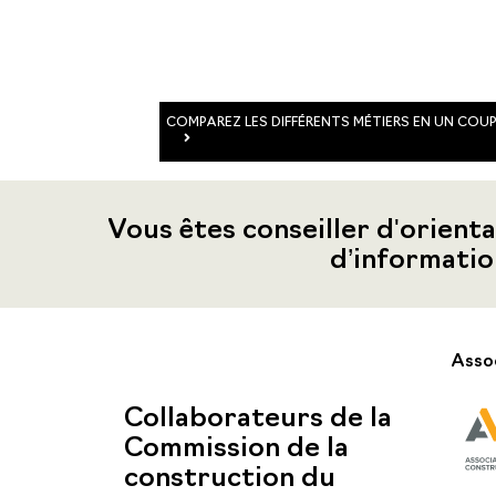
COMPAREZ LES DIFFÉRENTS MÉTIERS EN UN COUP
Vous êtes conseiller d'orienta
d’informatio
Assoc
Collaborateurs de la
Commission de la
construction du