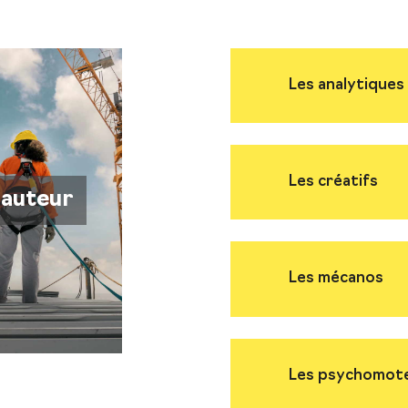
Les analytiques
Les créatifs
hauteur
Les mécanos
Les psychomot