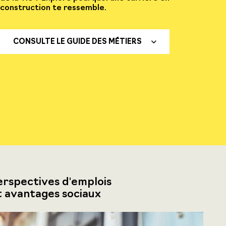
construction te ressemble.
CONSULTE LE GUIDE DES MÉTIERS
erspectives d'emplois
t avantages sociaux