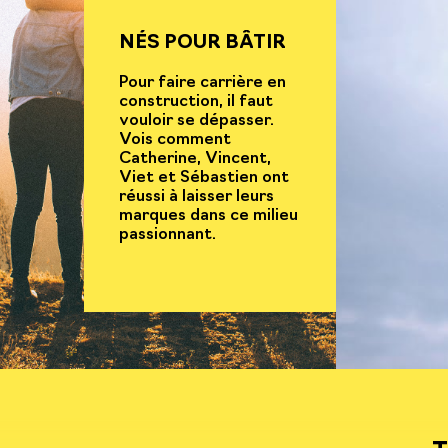
NÉS POUR BÂTIR
Pour faire carrière en
construction, il faut
vouloir se dépasser.
Vois comment
Catherine, Vincent,
Viet et Sébastien ont
réussi à laisser leurs
marques dans ce milieu
passionnant.